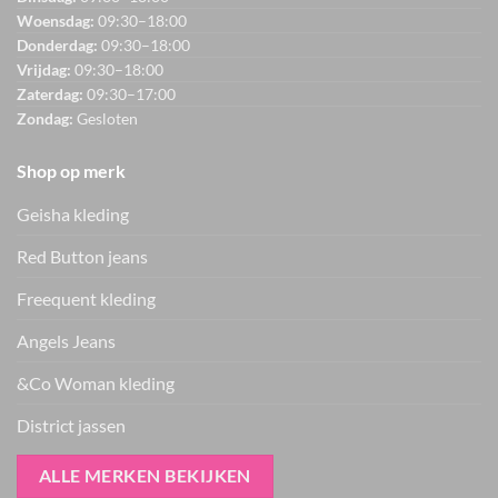
Woensdag:
09:30–18:00
Donderdag:
09:30–18:00
Vrijdag:
09:30–18:00
Zaterdag:
09:30–17:00
Zondag:
Gesloten
Shop op merk
Geisha kleding
Red Button jeans
Freequent kleding
Angels Jeans
&Co Woman kleding
District jassen
ALLE MERKEN BEKIJKEN