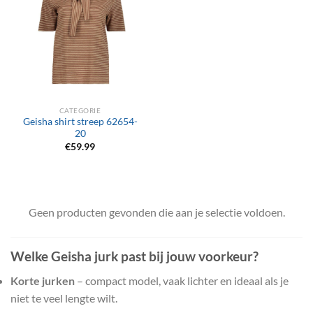
CATEGORIE
Geisha shirt streep 62654-
20
€
59.99
Geen producten gevonden die aan je selectie voldoen.
Welke Geisha jurk past bij jouw voorkeur?
Korte jurken
– compact model, vaak lichter en ideaal als je
niet te veel lengte wilt.