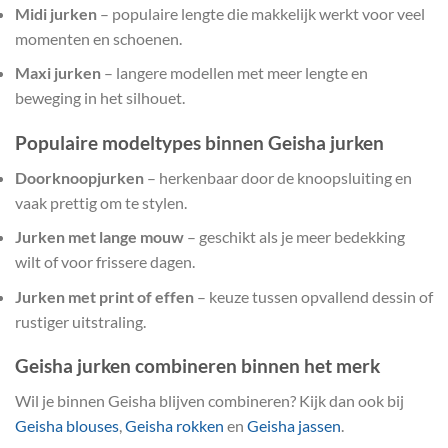
Midi jurken
– populaire lengte die makkelijk werkt voor veel
momenten en schoenen.
Maxi jurken
– langere modellen met meer lengte en
beweging in het silhouet.
Populaire modeltypes binnen Geisha jurken
Doorknoopjurken
– herkenbaar door de knoopsluiting en
vaak prettig om te stylen.
Jurken met lange mouw
– geschikt als je meer bedekking
wilt of voor frissere dagen.
Jurken met print of effen
– keuze tussen opvallend dessin of
rustiger uitstraling.
Geisha jurken combineren binnen het merk
Wil je binnen Geisha blijven combineren? Kijk dan ook bij
Geisha blouses
,
Geisha rokken
en
Geisha jassen
.