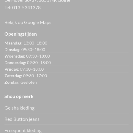
Tel:
013-5341378
Bekijk op Google Maps
Openingstijden
Maandag:
13:00–18:00
Dinsdag:
09:30–18:00
Woensdag:
09:30–18:00
Donderdag:
09:30–18:00
Vrijdag:
09:30–18:00
Zaterdag:
09:30–17:00
Zondag:
Gesloten
Shop op merk
Geisha kleding
Red Button jeans
Freequent kleding