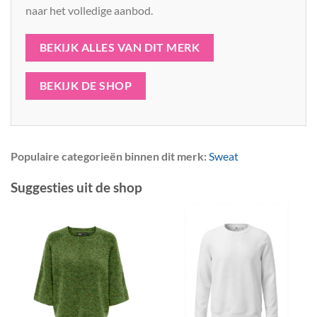
naar het volledige aanbod.
BEKIJK ALLES VAN DIT MERK
BEKIJK DE SHOP
Populaire categorieën binnen dit merk:
Sweat
Suggesties uit de shop