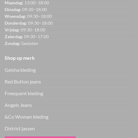
Maandag:
13:00–18:00
Dinsdag:
09:30–18:00
Woensdag:
09:30–18:00
Donderdag:
09:30–18:00
Vrijdag:
09:30–18:00
Zaterdag:
09:30–17:00
Zondag:
Gesloten
Shop op merk
Geisha kleding
Red Button jeans
Freequent kleding
Angels Jeans
&Co Woman kleding
District jassen