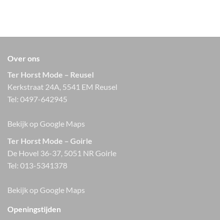
Over ons
Ter Horst Mode – Reusel
Kerkstraat 24A, 5541 EM Reusel
Tel:
0497-642945
Bekijk op Google Maps
Ter Horst Mode – Goirle
De Hovel 36-37, 5051 NR Goirle
Tel:
013-5341378
Bekijk op Google Maps
Openingstijden