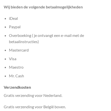
Wij bieden de volgende betaalmogelijkheden
iDeal
Paypal
Overboeking ( je ontvangt een e-mail met de
betaalinstructies)
Mastercard
Visa
Maestro
Mr. Cash
Verzendkosten
Gratis verzending voor Nederland
.
Gratis verzending voor België boven.