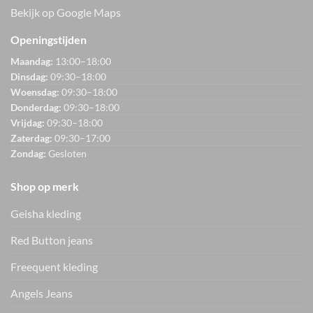
Bekijk op Google Maps
Openingstijden
Maandag:
13:00–18:00
Dinsdag:
09:30–18:00
Woensdag:
09:30–18:00
Donderdag:
09:30–18:00
Vrijdag:
09:30–18:00
Zaterdag:
09:30–17:00
Zondag:
Gesloten
Shop op merk
Geisha kleding
Red Button jeans
Freequent kleding
Angels Jeans