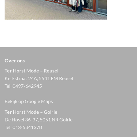
Over ons
Ter Horst Mode – Reusel
Kerkstraat 24A, 5541 EM Reusel
Tel:
0497-642945
Bekijk op Google Maps
Ter Horst Mode – Goirle
De Hovel 36-37, 5051 NR Goirle
Tel:
013-5341378