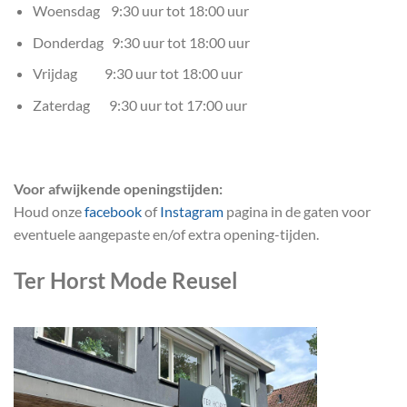
Woensdag 9:30 uur tot 18:00 uur
Donderdag 9:30 uur tot 18:00 uur
Vrijdag 9:30 uur tot 18:00 uur
Zaterdag 9:30 uur tot 17:00 uur
Voor afwijkende openingstijden:
Houd onze
facebook
of
Instagram
pagina in de gaten voor
eventuele aangepaste en/of extra opening-tijden.
Ter Horst Mode Reusel