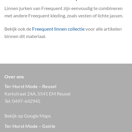
Linnen jurken van Freequent zijn eenvoudig te combineren
met andere Freequent kleding, zoals vesten of lichte jassen.
Bekijk ook de
Freequent linnen collectie
voor alle artikelen
binnen dit materiaal.
Over ons
Ter Horst Mode – Reusel
Kerkstraat 24A, 5541 EM Reusel
Tel:
0497-642945
Bekijk op Google Maps
Ter Horst Mode – Goirle