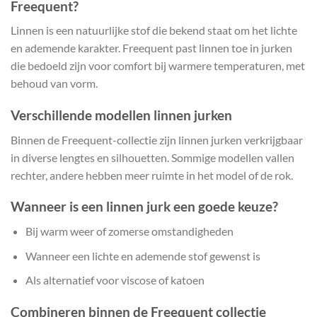
Freequent?
Linnen is een natuurlijke stof die bekend staat om het lichte
en ademende karakter. Freequent past linnen toe in jurken
die bedoeld zijn voor comfort bij warmere temperaturen, met
behoud van vorm.
Verschillende modellen linnen jurken
Binnen de Freequent-collectie zijn linnen jurken verkrijgbaar
in diverse lengtes en silhouetten. Sommige modellen vallen
rechter, andere hebben meer ruimte in het model of de rok.
Wanneer is een linnen jurk een goede keuze?
Bij warm weer of zomerse omstandigheden
Wanneer een lichte en ademende stof gewenst is
Als alternatief voor viscose of katoen
Combineren binnen de Freequent collectie