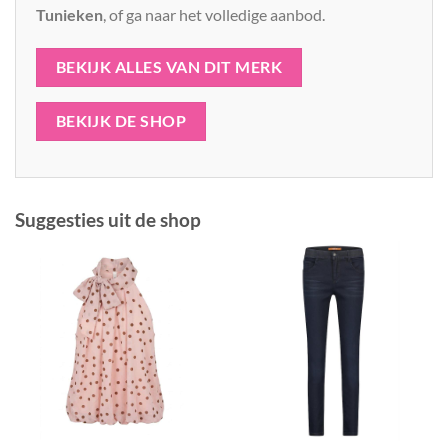
Tunieken
, of ga naar het volledige aanbod.
BEKIJK ALLES VAN DIT MERK
BEKIJK DE SHOP
Suggesties uit de shop