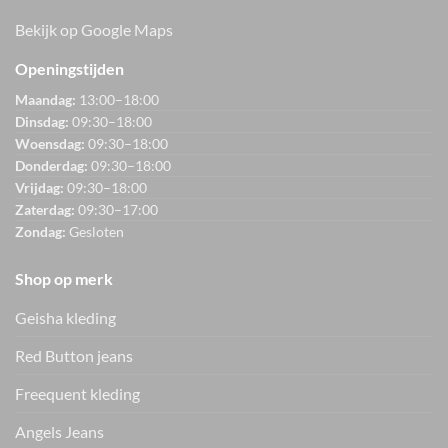
Bekijk op Google Maps
Openingstijden
Maandag:
13:00–18:00
Dinsdag:
09:30–18:00
Woensdag:
09:30–18:00
Donderdag:
09:30–18:00
Vrijdag:
09:30–18:00
Zaterdag:
09:30–17:00
Zondag:
Gesloten
Shop op merk
Geisha kleding
Red Button jeans
Freequent kleding
Angels Jeans