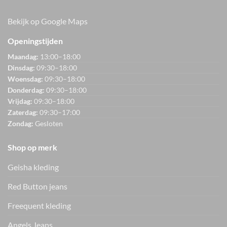
Bekijk op Google Maps
Openingstijden
Maandag:
13:00–18:00
Dinsdag:
09:30–18:00
Woensdag:
09:30–18:00
Donderdag:
09:30–18:00
Vrijdag:
09:30–18:00
Zaterdag:
09:30–17:00
Zondag:
Gesloten
Shop op merk
Geisha kleding
Red Button jeans
Freequent kleding
Angels Jeans