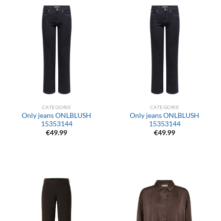
CATEGORIE
CATEGORIE
Only jeans ONLBLUSH
Only jeans ONLBLUSH
15353144
15353144
€
49.99
€
49.99