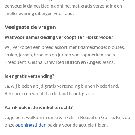
eenvoudig dameskleding online, met gratis verzending en
snelle levering uit eigen voorraad.
Veelgestelde vragen
Wat voor dameskleding verkoopt Ter Horst Mode?
Wij verkopen een breed assortiment damesmode: blouses,
truien, jassen, broeken en jurken van topmerken zoals
Freequent, Geisha, Only, Red Button en Angels Jeans.
Is er gratis verzending?
Ja, wij bieden altijd gratis verzending binnen Nederland.
Retourneren vanuit Nederland is ook gratis.
Kan ik ook in de winkel terecht?
Ja, je bent welkom in onze winkels in Reusel en Goirle. Kijk op
onze
openingstijden
pagina voor de actuele tijden.