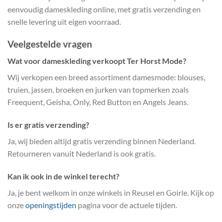
eenvoudig dameskleding online, met gratis verzending en
snelle levering uit eigen voorraad.
Veelgestelde vragen
Wat voor dameskleding verkoopt Ter Horst Mode?
Wij verkopen een breed assortiment damesmode: blouses,
truien, jassen, broeken en jurken van topmerken zoals
Freequent, Geisha, Only, Red Button en Angels Jeans.
Is er gratis verzending?
Ja, wij bieden altijd gratis verzending binnen Nederland.
Retourneren vanuit Nederland is ook gratis.
Kan ik ook in de winkel terecht?
Ja, je bent welkom in onze winkels in Reusel en Goirle. Kijk op
onze
openingstijden
pagina voor de actuele tijden.