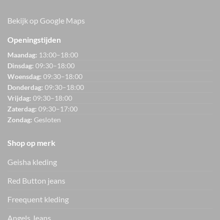
Bekijk op Google Maps
Openingstijden
Maandag:
13:00–18:00
Dinsdag:
09:30–18:00
Woensdag:
09:30–18:00
Donderdag:
09:30–18:00
Vrijdag:
09:30–18:00
Zaterdag:
09:30–17:00
Zondag:
Gesloten
Shop op merk
Geisha kleding
Red Button jeans
Freequent kleding
Angels Jeans