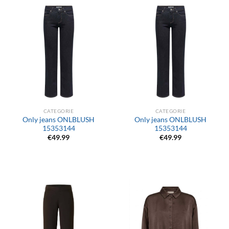
CATEGORIE
CATEGORIE
Only jeans ONLBLUSH
Only jeans ONLBLUSH
15353144
15353144
€
49.99
€
49.99