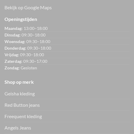
Bekijk op Google Maps
Openingstijden
Maandag:
13:00–18:00
Dinsdag:
09:30–18:00
Woensdag:
09:30–18:00
Donderdag:
09:30–18:00
Vrijdag:
09:30–18:00
Zaterdag:
09:30–17:00
Zondag:
Gesloten
Shop op merk
Geisha kleding
Red Button jeans
Freequent kleding
Angels Jeans