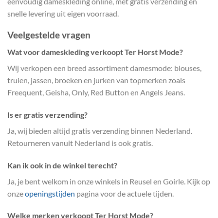
eenvoudig dameskleding online, met gratis verzending en
snelle levering uit eigen voorraad.
Veelgestelde vragen
Wat voor dameskleding verkoopt Ter Horst Mode?
Wij verkopen een breed assortiment damesmode: blouses,
truien, jassen, broeken en jurken van topmerken zoals
Freequent, Geisha, Only, Red Button en Angels Jeans.
Is er gratis verzending?
Ja, wij bieden altijd gratis verzending binnen Nederland.
Retourneren vanuit Nederland is ook gratis.
Kan ik ook in de winkel terecht?
Ja, je bent welkom in onze winkels in Reusel en Goirle. Kijk op
onze
openingstijden
pagina voor de actuele tijden.
Welke merken verkoopt Ter Horst Mode?