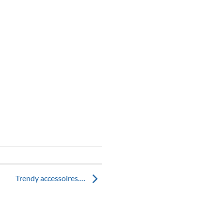
Trendy accessoires….