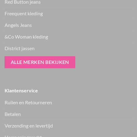
Red Button jeans
Freequent kleding
Angels Jeans
&Co Woman kleding
District jassen
ALLE MERKEN BEKIJKEN
Klantenservice
Ruilen en Retourneren
Betalen
Verzending en levertijd