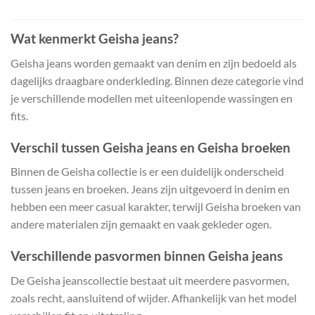
Wat kenmerkt Geisha jeans?
Geisha jeans worden gemaakt van denim en zijn bedoeld als
dagelijks draagbare onderkleding. Binnen deze categorie vind
je verschillende modellen met uiteenlopende wassingen en
fits.
Verschil tussen Geisha jeans en Geisha broeken
Binnen de Geisha collectie is er een duidelijk onderscheid
tussen jeans en broeken. Jeans zijn uitgevoerd in denim en
hebben een meer casual karakter, terwijl Geisha broeken van
andere materialen zijn gemaakt en vaak gekleder ogen.
Verschillende pasvormen binnen Geisha jeans
De Geisha jeanscollectie bestaat uit meerdere pasvormen,
zoals recht, aansluitend of wijder. Afhankelijk van het model