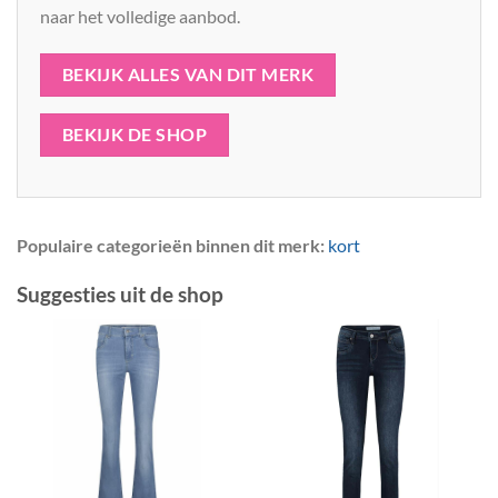
naar het volledige aanbod.
BEKIJK ALLES VAN DIT MERK
BEKIJK DE SHOP
Populaire categorieën binnen dit merk:
kort
Suggesties uit de shop