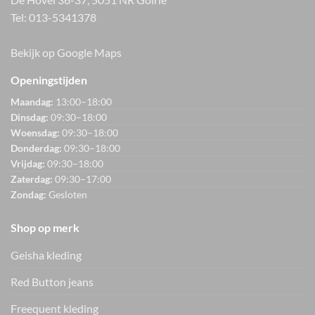
Tel:
013-5341378
Bekijk op Google Maps
Openingstijden
Maandag:
13:00–18:00
Dinsdag:
09:30–18:00
Woensdag:
09:30–18:00
Donderdag:
09:30–18:00
Vrijdag:
09:30–18:00
Zaterdag:
09:30–17:00
Zondag:
Gesloten
Shop op merk
Geisha kleding
Red Button jeans
Freequent kleding