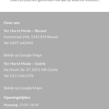
Over ons
Ter Horst Mode – Reusel
Kerkstraat 24A, 5541 EM Reusel
Tel:
0497-642945
Bekijk op Google Maps
Ter Horst Mode – Goirle
De Hovel 36-37, 5051 NR Goirle
Tel:
013-5341378
Bekijk op Google Maps
Openingstijden
Maandag:
13:00–18:00