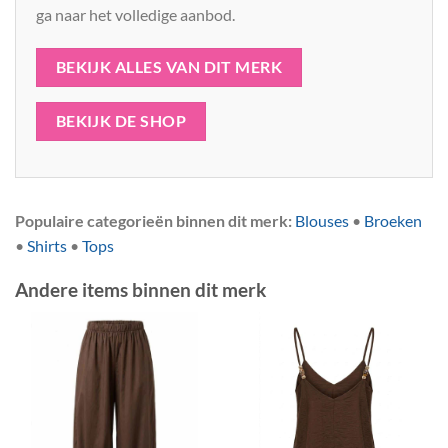
ga naar het volledige aanbod.
BEKIJK ALLES VAN DIT MERK
BEKIJK DE SHOP
Populaire categorieën binnen dit merk:
Blouses
•
Broeken
•
Shirts
•
Tops
Andere items binnen dit merk