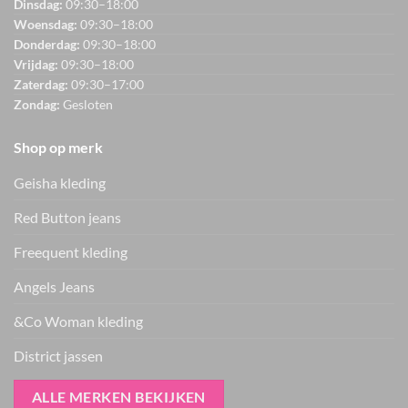
Dinsdag:
09:30–18:00
Woensdag:
09:30–18:00
Donderdag:
09:30–18:00
Vrijdag:
09:30–18:00
Zaterdag:
09:30–17:00
Zondag:
Gesloten
Shop op merk
Geisha kleding
Red Button jeans
Freequent kleding
Angels Jeans
&Co Woman kleding
District jassen
ALLE MERKEN BEKIJKEN