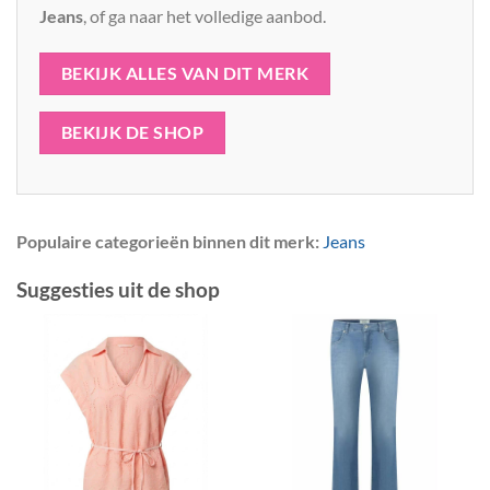
Jeans
, of ga naar het volledige aanbod.
BEKIJK ALLES VAN DIT MERK
BEKIJK DE SHOP
Populaire categorieën binnen dit merk:
Jeans
Suggesties uit de shop