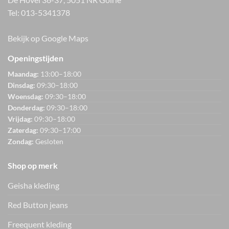
Tel:
013-5341378
Bekijk op Google Maps
Openingstijden
Maandag:
13:00–18:00
Dinsdag:
09:30–18:00
Woensdag:
09:30–18:00
Donderdag:
09:30–18:00
Vrijdag:
09:30–18:00
Zaterdag:
09:30–17:00
Zondag:
Gesloten
Shop op merk
Geisha kleding
Red Button jeans
Freequent kleding