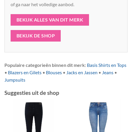
of ga naar het volledige aanbod.
BEKIJK ALLES VAN DIT MERK
BEKIJK DE SHOP
Populaire categorieën binnen dit merk:
Basis Shirts en Tops
•
Blazers en Gilets
•
Blouses
•
Jacks en Jassen
•
Jeans
•
Jumpsuits
Suggesties uit de shop