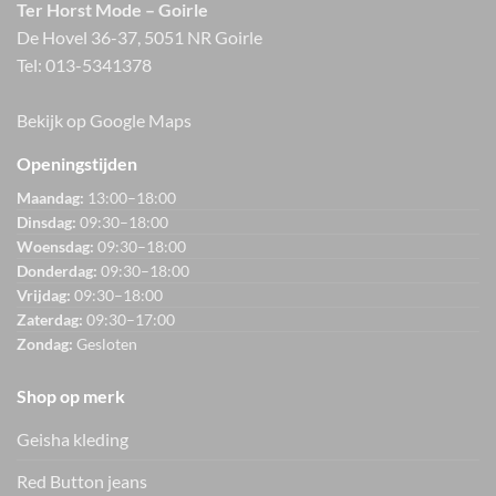
Ter Horst Mode – Goirle
De Hovel 36-37, 5051 NR Goirle
Tel:
013-5341378
Bekijk op Google Maps
Openingstijden
Maandag:
13:00–18:00
Dinsdag:
09:30–18:00
Woensdag:
09:30–18:00
Donderdag:
09:30–18:00
Vrijdag:
09:30–18:00
Zaterdag:
09:30–17:00
Zondag:
Gesloten
Shop op merk
Geisha kleding
Red Button jeans