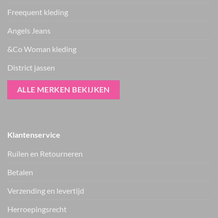
Freequent kleding
Angels Jeans
&Co Woman kleding
District jassen
ALLE MERKEN BEKIJKEN
Klantenservice
Ruilen en Retourneren
Betalen
Verzending en levertijd
Herroepingsrecht