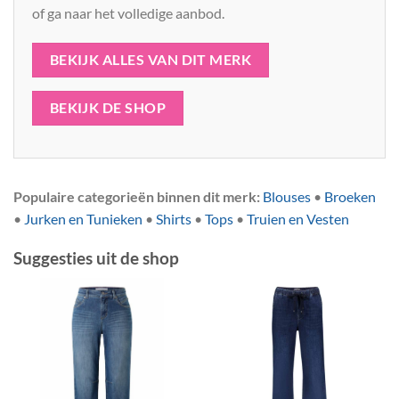
of ga naar het volledige aanbod.
BEKIJK ALLES VAN DIT MERK
BEKIJK DE SHOP
Populaire categorieën binnen dit merk:
Blouses
•
Broeken
•
Jurken en Tunieken
•
Shirts
•
Tops
•
Truien en Vesten
Suggesties uit de shop