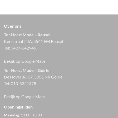
Over ons
Ter Horst Mode – Reusel
Kerkstraat 24A, 5541 EM Reusel
Tel:
0497-642945
Bekijk op Google Maps
Ter Horst Mode – Goirle
De Hovel 36-37, 5051 NR Goirle
Tel:
013-5341378
Bekijk op Google Maps
Openingstijden
Maandag:
13:00–18:00