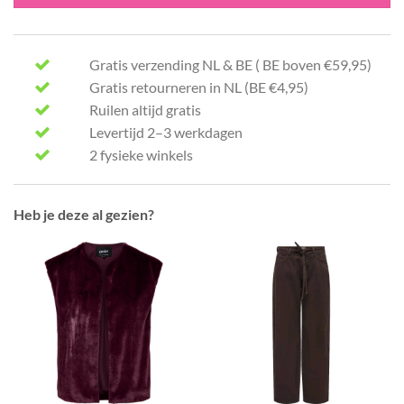
Gratis verzending NL & BE ( BE boven €59,95)
Gratis retourneren in NL (BE €4,95)
Ruilen altijd gratis
Levertijd 2–3 werkdagen
2 fysieke winkels
Heb je deze al gezien?