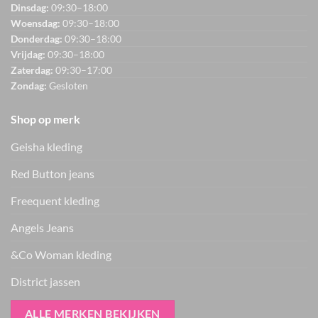
Dinsdag:
09:30–18:00
Woensdag:
09:30–18:00
Donderdag:
09:30–18:00
Vrijdag:
09:30–18:00
Zaterdag:
09:30–17:00
Zondag:
Gesloten
Shop op merk
Geisha kleding
Red Button jeans
Freequent kleding
Angels Jeans
&Co Woman kleding
District jassen
ALLE MERKEN BEKIJKEN