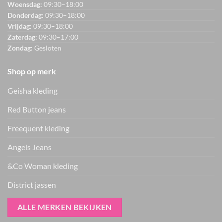
Woensdag:
09:30–18:00
Donderdag:
09:30–18:00
Vrijdag:
09:30–18:00
Zaterdag:
09:30–17:00
Zondag:
Gesloten
Shop op merk
Geisha kleding
Red Button jeans
Freequent kleding
Angels Jeans
&Co Woman kleding
District jassen
ALLE MERKEN BEKIJKEN