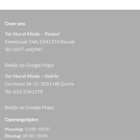
Over ons
Ter Horst Mode – Reusel
Kerkstraat 24A, 5541 EM Reusel
Tel:
0497-642945
Bekijk op Google Maps
Ter Horst Mode – Goirle
De Hovel 36-37, 5051 NR Goirle
Tel:
013-5341378
Bekijk op Google Maps
Openingstijden
Maandag:
13:00–18:00
Dinsdag:
09:30–18:00