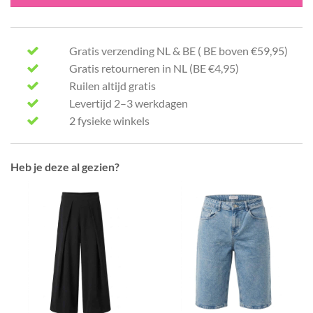
Gratis verzending NL & BE ( BE boven €59,95)
Gratis retourneren in NL (BE €4,95)
Ruilen altijd gratis
Levertijd 2–3 werkdagen
2 fysieke winkels
Heb je deze al gezien?