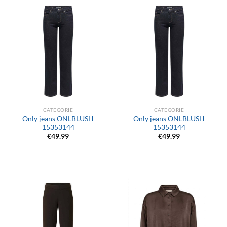
CATEGORIE
CATEGORIE
Only jeans ONLBLUSH
Only jeans ONLBLUSH
15353144
15353144
€
49.99
€
49.99