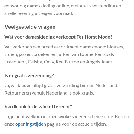
eenvoudig dameskleding online, met gratis verzending en
snelle levering uit eigen voorraad.
Veelgestelde vragen
Wat voor dameskleding verkoopt Ter Horst Mode?
Wij verkopen een breed assortiment damesmode: blouses,
truien, jassen, broeken en jurken van topmerken zoals
Freequent, Geisha, Only, Red Button en Angels Jeans.
Is er gratis verzending?
Ja, wij bieden altijd gratis verzending binnen Nederland.
Retourneren vanuit Nederland is ook gratis.
Kan ik ook in de winkel terecht?
Ja, je bent welkom in onze winkels in Reusel en Goirle. Kijk op
onze
openingstijden
pagina voor de actuele tijden.