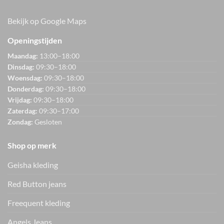
Bekijk op Google Maps
Openingstijden
Maandag:
13:00–18:00
Dinsdag:
09:30–18:00
Woensdag:
09:30–18:00
Donderdag:
09:30–18:00
Vrijdag:
09:30–18:00
Zaterdag:
09:30–17:00
Zondag:
Gesloten
Shop op merk
Geisha kleding
Red Button jeans
Freequent kleding
Angels Jeans