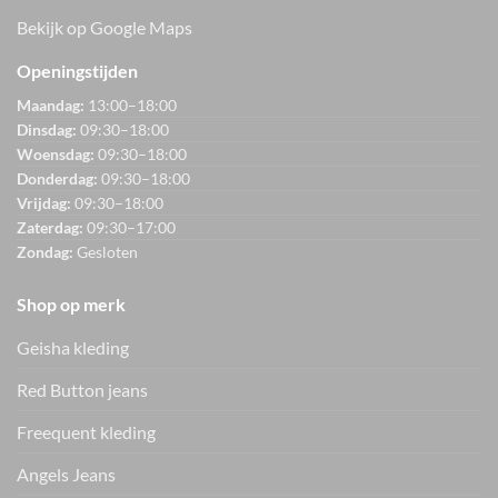
Bekijk op Google Maps
Openingstijden
Maandag:
13:00–18:00
Dinsdag:
09:30–18:00
Woensdag:
09:30–18:00
Donderdag:
09:30–18:00
Vrijdag:
09:30–18:00
Zaterdag:
09:30–17:00
Zondag:
Gesloten
Shop op merk
Geisha kleding
Red Button jeans
Freequent kleding
Angels Jeans