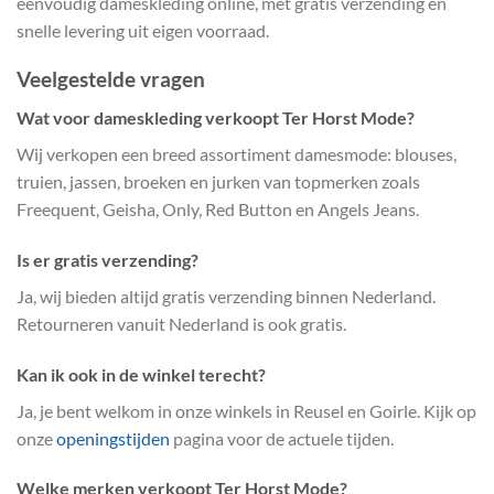
eenvoudig dameskleding online, met gratis verzending en
snelle levering uit eigen voorraad.
Veelgestelde vragen
Wat voor dameskleding verkoopt Ter Horst Mode?
Wij verkopen een breed assortiment damesmode: blouses,
truien, jassen, broeken en jurken van topmerken zoals
Freequent, Geisha, Only, Red Button en Angels Jeans.
Is er gratis verzending?
Ja, wij bieden altijd gratis verzending binnen Nederland.
Retourneren vanuit Nederland is ook gratis.
Kan ik ook in de winkel terecht?
Ja, je bent welkom in onze winkels in Reusel en Goirle. Kijk op
onze
openingstijden
pagina voor de actuele tijden.
Welke merken verkoopt Ter Horst Mode?