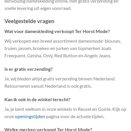
eenvoudig dameskleding online, met gratis verzending en
snelle levering uit eigen voorraad.
Veelgestelde vragen
Wat voor dameskleding verkoopt Ter Horst Mode?
Wij verkopen een breed assortiment damesmode: blouses,
truien, jassen, broeken en jurken van topmerken zoals
Freequent, Geisha, Only, Red Button en Angels Jeans.
Is er gratis verzending?
Ja, wij bieden altijd gratis verzending binnen Nederland.
Retourneren vanuit Nederland is ook gratis.
Kan ik ook in de winkel terecht?
Ja, je bent welkom in onze winkels in Reusel en Goirle. Kijk op
onze
openingstijden
pagina voor de actuele tijden.
Welke merken verkoopt Ter Horst Mode?