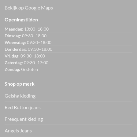
Bekijk op Google Maps
Openingstijden
Maandag:
13:00–18:00
Dinsdag:
09:30–18:00
Woensdag:
09:30–18:00
Donderdag:
09:30–18:00
Vrijdag:
09:30–18:00
Zaterdag:
09:30–17:00
Zondag:
Gesloten
Shop op merk
Geisha kleding
Red Button jeans
Freequent kleding
Angels Jeans