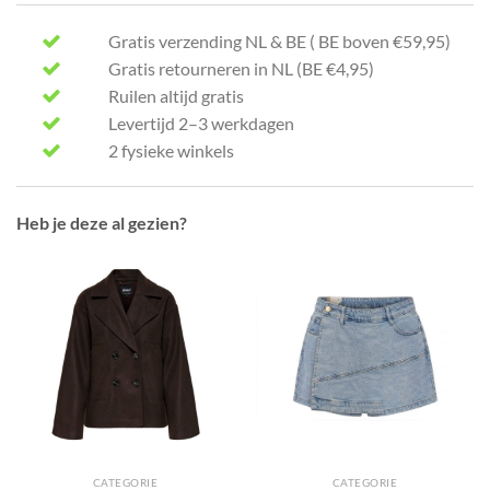
Gratis verzending NL & BE ( BE boven €59,95)
Gratis retourneren in NL (BE €4,95)
Ruilen altijd gratis
Levertijd 2–3 werkdagen
2 fysieke winkels
Heb je deze al gezien?
CATEGORIE
CATEGORIE