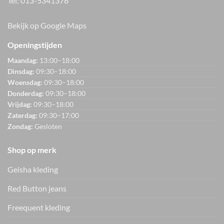
Tel:
013-5341378
Bekijk op Google Maps
Openingstijden
Maandag:
13:00–18:00
Dinsdag:
09:30–18:00
Woensdag:
09:30–18:00
Donderdag:
09:30–18:00
Vrijdag:
09:30–18:00
Zaterdag:
09:30–17:00
Zondag:
Gesloten
Shop op merk
Geisha kleding
Red Button jeans
Freequent kleding