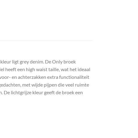
 ligt grey denim. De Only broek
heeft een high waist taille, wat het ideaal
 voor- en achterzakken extra functionaliteit
edachten, met wijde pijpen die veel ruimte
. De lichtgrijze kleur geeft de broek een