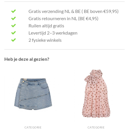
Gratis verzending NL & BE ( BE boven €59,95)
Gratis retourneren in NL (BE €4,95)
Ruilen altijd gratis
Levertijd 2–3 werkdagen
2 fysieke winkels
Heb je deze al gezien?
CATEGORIE
CATEGORIE