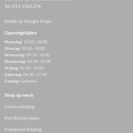
Tel:
013-5341378
Bekijk op Google Maps
Openingstijden
Maandag:
13:00–18:00
Dinsdag:
09:30–18:00
Woensdag:
09:30–18:00
Donderdag:
09:30–18:00
Vrijdag:
09:30–18:00
Zaterdag:
09:30–17:00
Zondag:
Gesloten
Shop op merk
Geisha kleding
Red Button jeans
Freequent kleding