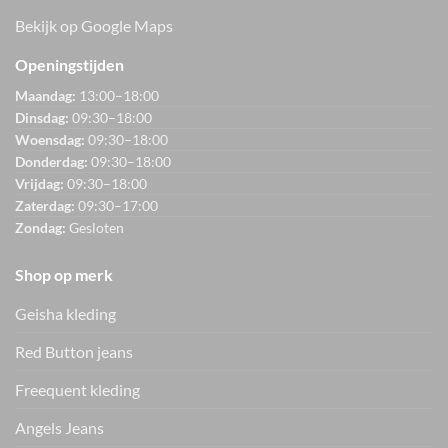
Bekijk op Google Maps
Openingstijden
Maandag:
13:00–18:00
Dinsdag:
09:30–18:00
Woensdag:
09:30–18:00
Donderdag:
09:30–18:00
Vrijdag:
09:30–18:00
Zaterdag:
09:30–17:00
Zondag:
Gesloten
Shop op merk
Geisha kleding
Red Button jeans
Freequent kleding
Angels Jeans