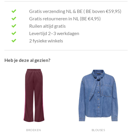
Gratis verzending NL & BE ( BE boven €59,95)
Gratis retourneren in NL (BE €4,95)
Ruilen altijd gratis
Levertijd 2–3 werkdagen
2 fysieke winkels
Heb je deze al gezien?
BROEKEN
BLOUSES