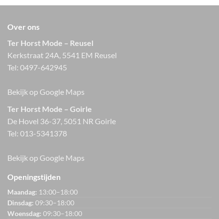
Over ons
Ter Horst Mode – Reusel
Kerkstraat 24A, 5541 EM Reusel
Tel:
0497-642945
Bekijk op Google Maps
Ter Horst Mode – Goirle
De Hovel 36-37, 5051 NR Goirle
Tel:
013-5341378
Bekijk op Google Maps
Openingstijden
Maandag:
13:00–18:00
Dinsdag:
09:30–18:00
Woensdag:
09:30–18:00