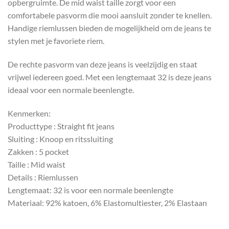
opbergruimte. De mid waist taille zorgt voor een
comfortabele pasvorm die mooi aansluit zonder te knellen.
Handige riemlussen bieden de mogelijkheid om de jeans te
stylen met je favoriete riem.
De rechte pasvorm van deze jeans is veelzijdig en staat
vrijwel iedereen goed. Met een lengtemaat 32 is deze jeans
ideaal voor een normale beenlengte.
Kenmerken:
Producttype : Straight fit jeans
Sluiting : Knoop en ritssluiting
Zakken : 5 pocket
Taille : Mid waist
Details : Riemlussen
Lengtemaat: 32 is voor een normale beenlengte
Materiaal: 92% katoen, 6% Elastomultiester, 2% Elastaan