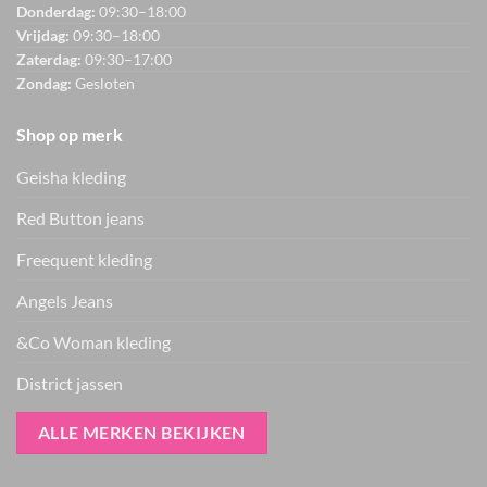
Donderdag:
09:30–18:00
Vrijdag:
09:30–18:00
Zaterdag:
09:30–17:00
Zondag:
Gesloten
Shop op merk
Geisha kleding
Red Button jeans
Freequent kleding
Angels Jeans
&Co Woman kleding
District jassen
ALLE MERKEN BEKIJKEN