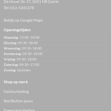
De Hovel 36-37, 5051 NR Goirle
Tel:
013-5341378
Bekijk op Google Maps
Openingstijden
Maandag:
13:00–18:00
Dinsdag:
09:30–18:00
Woensdag:
09:30–18:00
Donderdag:
09:30–18:00
Vrijdag:
09:30–18:00
Zaterdag:
09:30–17:00
Zondag:
Gesloten
Shop op merk
Geisha kleding
Red Button jeans
Freequent kleding