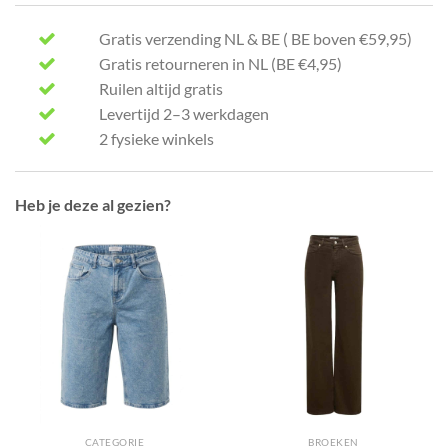
Gratis verzending NL & BE ( BE boven €59,95)
Gratis retourneren in NL (BE €4,95)
Ruilen altijd gratis
Levertijd 2–3 werkdagen
2 fysieke winkels
Heb je deze al gezien?
CATEGORIE
BROEKEN