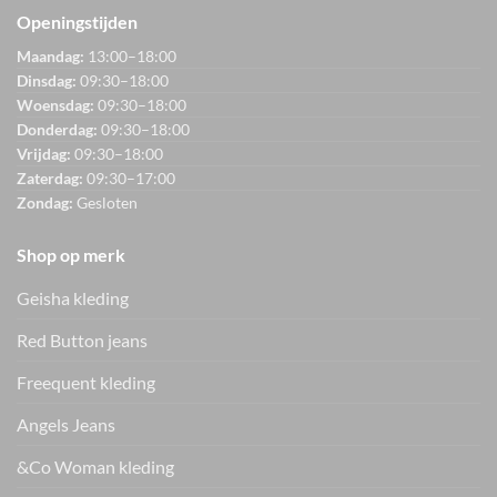
Openingstijden
Maandag:
13:00–18:00
Dinsdag:
09:30–18:00
Woensdag:
09:30–18:00
Donderdag:
09:30–18:00
Vrijdag:
09:30–18:00
Zaterdag:
09:30–17:00
Zondag:
Gesloten
Shop op merk
Geisha kleding
Red Button jeans
Freequent kleding
Angels Jeans
&Co Woman kleding