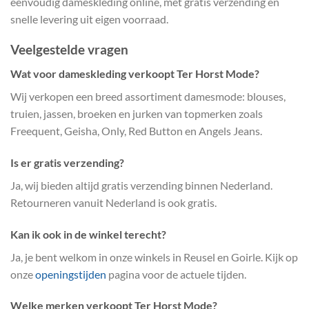
eenvoudig dameskleding online, met gratis verzending en
snelle levering uit eigen voorraad.
Veelgestelde vragen
Wat voor dameskleding verkoopt Ter Horst Mode?
Wij verkopen een breed assortiment damesmode: blouses,
truien, jassen, broeken en jurken van topmerken zoals
Freequent, Geisha, Only, Red Button en Angels Jeans.
Is er gratis verzending?
Ja, wij bieden altijd gratis verzending binnen Nederland.
Retourneren vanuit Nederland is ook gratis.
Kan ik ook in de winkel terecht?
Ja, je bent welkom in onze winkels in Reusel en Goirle. Kijk op
onze
openingstijden
pagina voor de actuele tijden.
Welke merken verkoopt Ter Horst Mode?