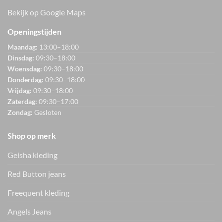
Bekijk op Google Maps
Openingstijden
Maandag:
13:00–18:00
Dinsdag:
09:30–18:00
Woensdag:
09:30–18:00
Donderdag:
09:30–18:00
Vrijdag:
09:30–18:00
Zaterdag:
09:30–17:00
Zondag:
Gesloten
Shop op merk
Geisha kleding
Red Button jeans
Freequent kleding
Angels Jeans