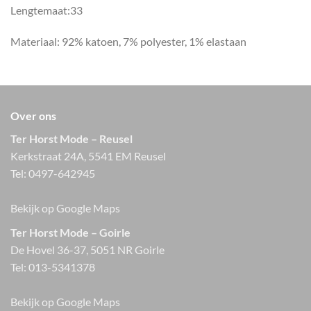
Lengtemaat:33
Materiaal: 92% katoen, 7% polyester, 1% elastaan
Over ons
Ter Horst Mode – Reusel
Kerkstraat 24A, 5541 EM Reusel
Tel:
0497-642945
Bekijk op Google Maps
Ter Horst Mode – Goirle
De Hovel 36-37, 5051 NR Goirle
Tel:
013-5341378
Bekijk op Google Maps