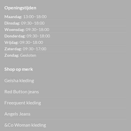
Openingstijden
Maandag:
13:00–18:00
Dinsdag:
09:30–18:00
Woensdag:
09:30–18:00
Donderdag:
09:30–18:00
Vrijdag:
09:30–18:00
Zaterdag:
09:30–17:00
Zondag:
Gesloten
Shop op merk
Geisha kleding
Red Button jeans
Freequent kleding
Angels Jeans
&Co Woman kleding