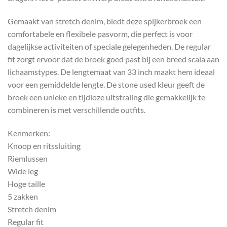
Gemaakt van stretch denim, biedt deze spijkerbroek een
comfortabele en flexibele pasvorm, die perfect is voor
dagelijkse activiteiten of speciale gelegenheden. De regular
fit zorgt ervoor dat de broek goed past bij een breed scala aan
lichaamstypes. De lengtemaat van 33 inch maakt hem ideaal
voor een gemiddelde lengte. De stone used kleur geeft de
broek een unieke en tijdloze uitstraling die gemakkelijk te
combineren is met verschillende outfits.
Kenmerken:
Knoop en ritssluiting
Riemlussen
Wide leg
Hoge taille
5 zakken
Stretch denim
Regular fit