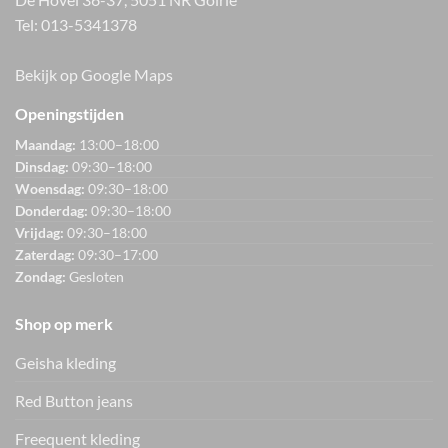
Tel:
013-5341378
Bekijk op Google Maps
Openingstijden
Maandag:
13:00–18:00
Dinsdag:
09:30–18:00
Woensdag:
09:30–18:00
Donderdag:
09:30–18:00
Vrijdag:
09:30–18:00
Zaterdag:
09:30–17:00
Zondag:
Gesloten
Shop op merk
Geisha kleding
Red Button jeans
Freequent kleding