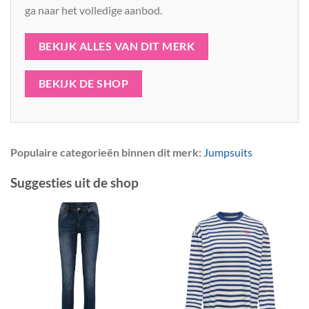
ga naar het volledige aanbod.
BEKIJK ALLES VAN DIT MERK
BEKIJK DE SHOP
Populaire categorieën binnen dit merk:
Jumpsuits
Suggesties uit de shop