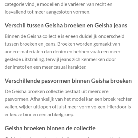
categorie vind je modellen die variëren van recht en
losvallend tot meer aangesloten vormen.
Verschil tussen Geisha broeken en Geisha jeans
Binnen de Geisha collectie is er een duidelijk onderscheid
tussen broeken en jeans. Broeken worden gemaakt van
andere materialen dan denim en hebben vaak een meer
geklede uitstraling, terwijl jeans zich kenmerken door
denimstof en een meer casual karakter.
Verschillende pasvormen binnen Geisha broeken
De Geisha broeken collectie bestaat uit meerdere
pasvormen. Afhankelijk van het model kan een broek rechter
vallen, wijder uitlopen of juist meer vorm volgen. Hierdoor is
er keuze binnen één artikelgroep.
Geisha broeken binnen de collectie