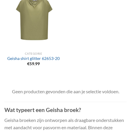
CATEGORIE
Geisha shirt glitter 62653-20
€
59.99
Geen producten gevonden die aan je selectie voldoen.
Wat typeert een Geisha broek?
Geisha broeken zijn ontworpen als draagbare onderstukken
met aandacht voor pasvorm en materiaal. Binnen deze