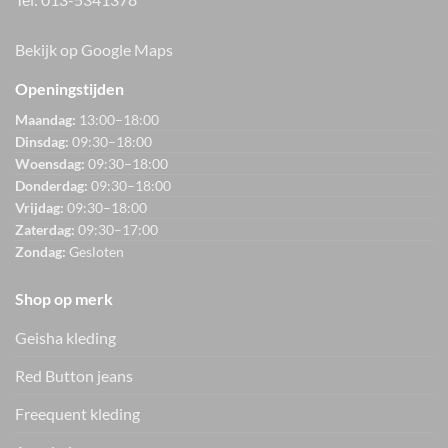
Bekijk op Google Maps
Openingstijden
Maandag:
13:00–18:00
Dinsdag:
09:30–18:00
Woensdag:
09:30–18:00
Donderdag:
09:30–18:00
Vrijdag:
09:30–18:00
Zaterdag:
09:30–17:00
Zondag:
Gesloten
Shop op merk
Geisha kleding
Red Button jeans
Freequent kleding