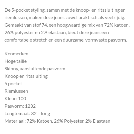
De 5-pocket styling, samen met de knoop- en ritssluiting en
riemlussen, maken deze jeans zowel praktisch als veelzijdig.
Gemaakt van stof 74, een hoogwaardige mix van 72% katoen,
26% polyester en 2% elastaan, biedt deze jeans een
comfortabele stretch en een duurzame, vormvaste pasvorm.
Kenmerken:
Hoge taille
Skinny, aansluitende pasvorm
Knoop en ritssluiting
5 pocket
Riemlussen
Kleur: 100
Pasvorm: 1232
Lengtemaat: 32 = long
Materiaal: 72% Katoen, 26% Polyester, 2% Elastaan