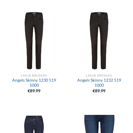
LANGE BROEKEN
LANGE BROEKEN
Angels Skinny 1230 519
Angels Skinny 1232 519
1000
1000
€
89.99
€
89.99