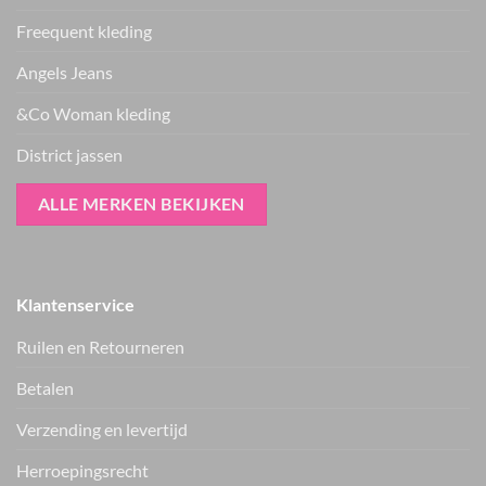
Freequent kleding
Angels Jeans
&Co Woman kleding
District jassen
ALLE MERKEN BEKIJKEN
Klantenservice
Ruilen en Retourneren
Betalen
Verzending en levertijd
Herroepingsrecht