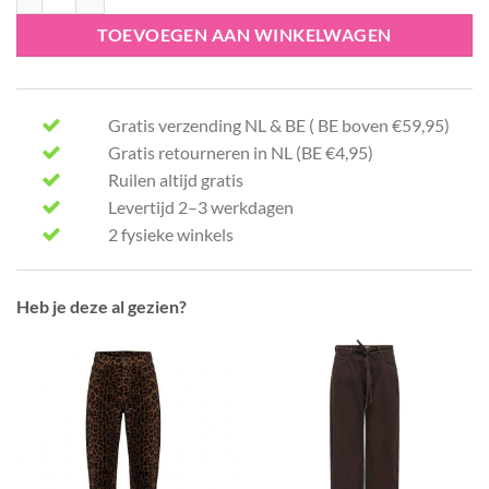
TOEVOEGEN AAN WINKELWAGEN
Gratis verzending NL & BE ( BE boven €59,95)
Gratis retourneren in NL (BE €4,95)
Ruilen altijd gratis
Levertijd 2–3 werkdagen
2 fysieke winkels
Heb je deze al gezien?