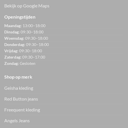
Bekijk op Google Maps
Openingstijden
Maandag:
13:00–18:00
Dinsdag:
09:30–18:00
Woensdag:
09:30–18:00
Donderdag:
09:30–18:00
Vrijdag:
09:30–18:00
Zaterdag:
09:30–17:00
Zondag:
Gesloten
Shop op merk
Geisha kleding
Red Button jeans
Freequent kleding
Angels Jeans