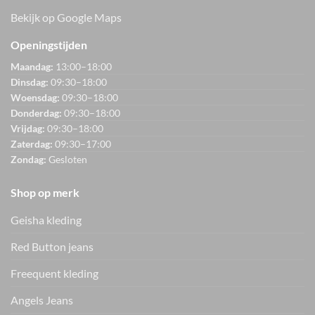
Bekijk op Google Maps
Openingstijden
Maandag:
13:00–18:00
Dinsdag:
09:30–18:00
Woensdag:
09:30–18:00
Donderdag:
09:30–18:00
Vrijdag:
09:30–18:00
Zaterdag:
09:30–17:00
Zondag:
Gesloten
Shop op merk
Geisha kleding
Red Button jeans
Freequent kleding
Angels Jeans