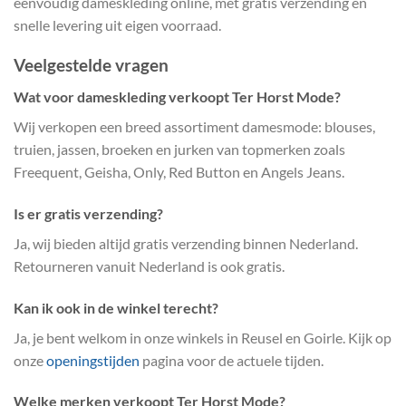
eenvoudig dameskleding online, met gratis verzending en
snelle levering uit eigen voorraad.
Veelgestelde vragen
Wat voor dameskleding verkoopt Ter Horst Mode?
Wij verkopen een breed assortiment damesmode: blouses,
truien, jassen, broeken en jurken van topmerken zoals
Freequent, Geisha, Only, Red Button en Angels Jeans.
Is er gratis verzending?
Ja, wij bieden altijd gratis verzending binnen Nederland.
Retourneren vanuit Nederland is ook gratis.
Kan ik ook in de winkel terecht?
Ja, je bent welkom in onze winkels in Reusel en Goirle. Kijk op
onze
openingstijden
pagina voor de actuele tijden.
Welke merken verkoopt Ter Horst Mode?