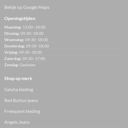
Bekijk op Google Maps
Openingstijden
Maandag:
13:00–18:00
Dinsdag:
09:30–18:00
Woensdag:
09:30–18:00
Donderdag:
09:30–18:00
Vrijdag:
09:30–18:00
Zaterdag:
09:30–17:00
Zondag:
Gesloten
Shop op merk
Geisha kleding
Red Button jeans
Freequent kleding
Angels Jeans