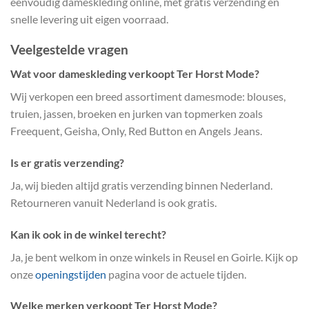
eenvoudig dameskleding online, met gratis verzending en
snelle levering uit eigen voorraad.
Veelgestelde vragen
Wat voor dameskleding verkoopt Ter Horst Mode?
Wij verkopen een breed assortiment damesmode: blouses,
truien, jassen, broeken en jurken van topmerken zoals
Freequent, Geisha, Only, Red Button en Angels Jeans.
Is er gratis verzending?
Ja, wij bieden altijd gratis verzending binnen Nederland.
Retourneren vanuit Nederland is ook gratis.
Kan ik ook in de winkel terecht?
Ja, je bent welkom in onze winkels in Reusel en Goirle. Kijk op
onze
openingstijden
pagina voor de actuele tijden.
Welke merken verkoopt Ter Horst Mode?