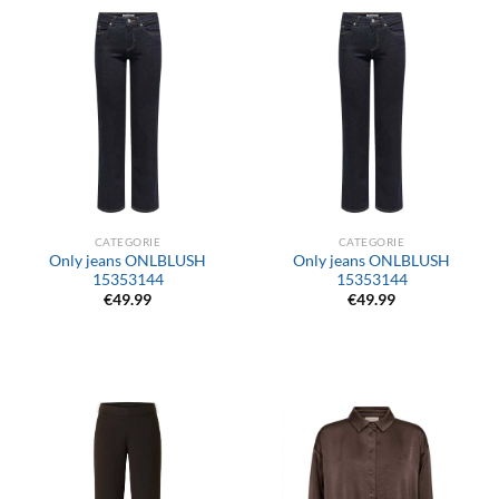
CATEGORIE
CATEGORIE
Only jeans ONLBLUSH
Only jeans ONLBLUSH
15353144
15353144
€
49.99
€
49.99