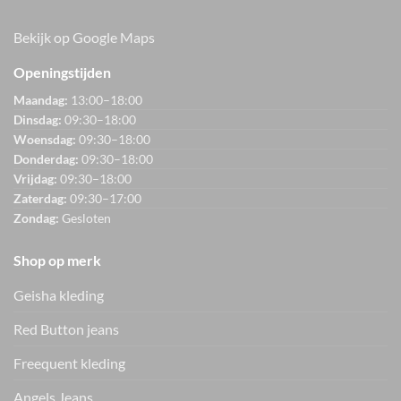
Bekijk op Google Maps
Openingstijden
Maandag:
13:00–18:00
Dinsdag:
09:30–18:00
Woensdag:
09:30–18:00
Donderdag:
09:30–18:00
Vrijdag:
09:30–18:00
Zaterdag:
09:30–17:00
Zondag:
Gesloten
Shop op merk
Geisha kleding
Red Button jeans
Freequent kleding
Angels Jeans