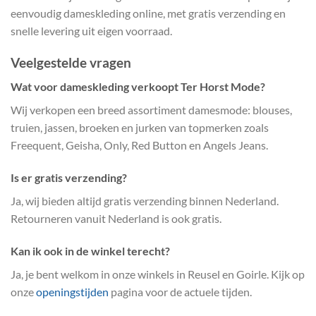
eenvoudig dameskleding online, met gratis verzending en
snelle levering uit eigen voorraad.
Veelgestelde vragen
Wat voor dameskleding verkoopt Ter Horst Mode?
Wij verkopen een breed assortiment damesmode: blouses,
truien, jassen, broeken en jurken van topmerken zoals
Freequent, Geisha, Only, Red Button en Angels Jeans.
Is er gratis verzending?
Ja, wij bieden altijd gratis verzending binnen Nederland.
Retourneren vanuit Nederland is ook gratis.
Kan ik ook in de winkel terecht?
Ja, je bent welkom in onze winkels in Reusel en Goirle. Kijk op
onze
openingstijden
pagina voor de actuele tijden.