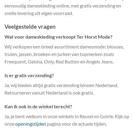
eenvoudig dameskleding online, met gratis verzending en
snelle levering uit eigen voorraad.
Veelgestelde vragen
Wat voor dameskleding verkoopt Ter Horst Mode?
Wij verkopen een breed assortiment damesmode: blouses,
truien, jassen, broeken en jurken van topmerken zoals
Freequent, Geisha, Only, Red Button en Angels Jeans.
Is er gratis verzending?
Ja, wij bieden altijd gratis verzending binnen Nederland.
Retourneren vanuit Nederland is ook gratis.
Kan ik ook in de winkel terecht?
Ja, je bent welkom in onze winkels in Reusel en Goirle. Kijk op
onze
openingstijden
pagina voor de actuele tijden.