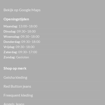
Bekijk op Google Maps
Openingstijden
Maandag:
13:00–18:00
Dinsdag:
09:30–18:00
Woensdag:
09:30–18:00
Donderdag:
09:30–18:00
Vrijdag:
09:30–18:00
Zaterdag:
09:30–17:00
Zondag:
Gesloten
Shop op merk
Geisha kleding
Red Button jeans
Freequent kleding
Angels Jeans