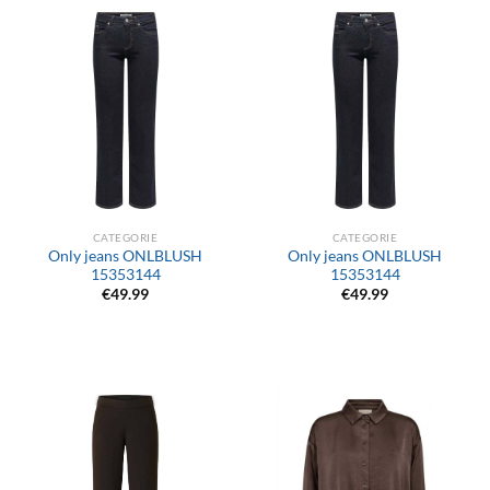
CATEGORIE
CATEGORIE
Only jeans ONLBLUSH
Only jeans ONLBLUSH
15353144
15353144
€
49.99
€
49.99