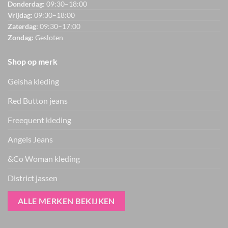
Donderdag:
09:30–18:00
Vrijdag:
09:30–18:00
Zaterdag:
09:30–17:00
Zondag:
Gesloten
Shop op merk
Geisha kleding
Red Button jeans
Freequent kleding
Angels Jeans
&Co Woman kleding
District jassen
ALLE MERKEN BEKIJKEN