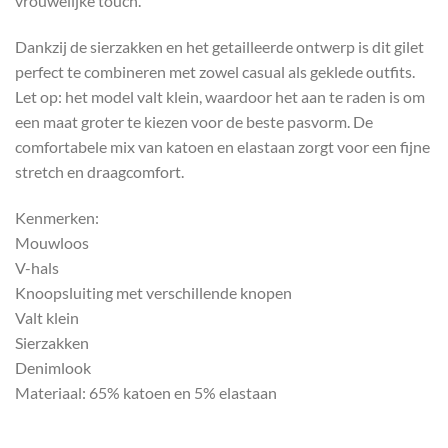
vrouwelijke touch.
Dankzij de sierzakken en het getailleerde ontwerp is dit gilet
perfect te combineren met zowel casual als geklede outfits.
Let op: het model valt klein, waardoor het aan te raden is om
een maat groter te kiezen voor de beste pasvorm. De
comfortabele mix van katoen en elastaan zorgt voor een fijne
stretch en draagcomfort.
Kenmerken:
Mouwloos
V-hals
Knoopsluiting met verschillende knopen
Valt klein
Sierzakken
Denimlook
Materiaal: 65% katoen en 5% elastaan