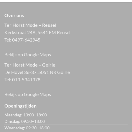
Over ons
Ter Horst Mode – Reusel
Kerkstraat 24A, 5541 EM Reusel
Tel:
0497-642945
Bekijk op Google Maps
Ter Horst Mode – Goirle
De Hovel 36-37, 5051 NR Goirle
Tel:
013-5341378
Bekijk op Google Maps
Openingstijden
Maandag:
13:00–18:00
Dinsdag:
09:30–18:00
Woensdag:
09:30–18:00