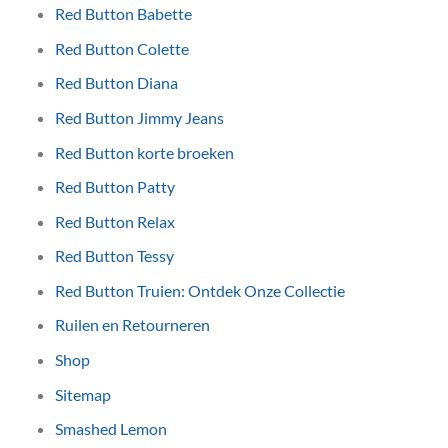
Red Button Babette
Red Button Colette
Red Button Diana
Red Button Jimmy Jeans
Red Button korte broeken
Red Button Patty
Red Button Relax
Red Button Tessy
Red Button Truien: Ontdek Onze Collectie
Ruilen en Retourneren
Shop
Sitemap
Smashed Lemon