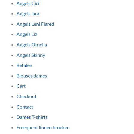
Angels Cici
Angels lara
Angels Leni Flared
Angels Liz
Angels Ornella
Angels Skinny
Betalen
Blouses dames
Cart
Checkout
Contact
Dames T-shirts
Freequent linnen broeken