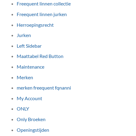
Freequent linnen collectie
Freequent linnen jurken
Herroepingsrecht
Jurken
Left Sidebar
Maattabel Red Button
Maintenance
Merken
merken freequent fqnanni
My Account
ONLY
Only Broeken
Openingstijden