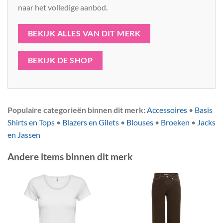
naar het volledige aanbod.
BEKIJK ALLES VAN DIT MERK
BEKIJK DE SHOP
Populaire categorieën binnen dit merk:
Accessoires
•
Basis
Shirts en Tops
•
Blazers en Gilets
•
Blouses
•
Broeken
•
Jacks
en Jassen
Andere items binnen dit merk